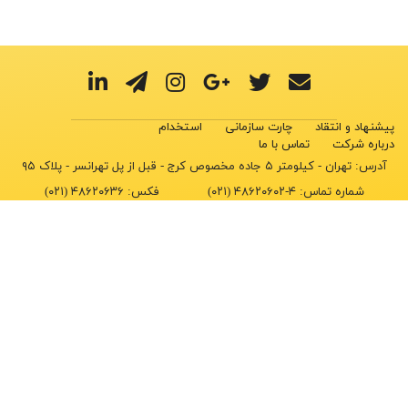
پیشنهاد و انتقاد
چارت سازمانی
استخدام
درباره شرکت
تماس با ما
آدرس: تهران - کیلومتر ۵ جاده مخصوص کرج - قبل از پل تهرانسر - پلاک ۹۵
شماره تماس:
۴-۴۸۶۲۰۶۰۲ (۰۲۱)
فکس:
۴۸۶۲۰۶۳۶ (۰۲۱)