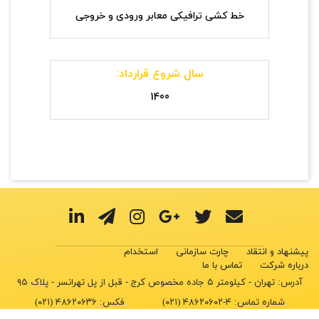
خط کشی ترافیکی معابر ورودی و خروجی
سال شروع قرارداد:
1400
پیشنهاد و انتقاد
چارت سازمانی
استخدام
درباره شرکت
تماس با ما
آدرس: تهران - کیلومتر ۵ جاده مخصوص کرج - قبل از پل تهرانسر - پلاک ۹۵
شماره تماس:
۴-۴۸۶۲۰۶۰۲ (۰۲۱)
فکس:
۴۸۶۲۰۶۳۶ (۰۲۱)