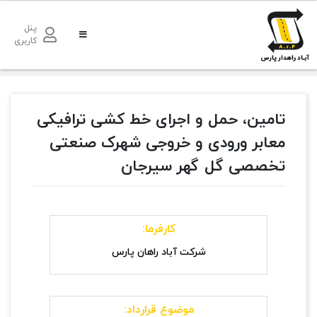
پنل
کاربری
تامین، حمل و اجرای خط کشی ترافیکی
معابر ورودی و خروجی شهرک صنعتی
تخصصی گل گهر سیرجان
کارفرما:
شرکت آباد راهان پارس
موضوع قرارداد: